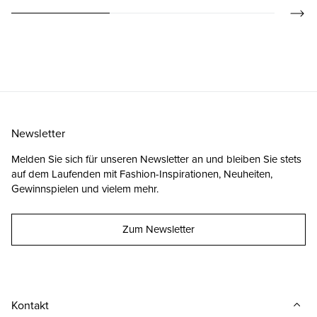
Newsletter
Melden Sie sich für unseren Newsletter an und bleiben Sie stets
auf dem Laufenden mit Fashion-Inspirationen, Neuheiten,
Gewinnspielen und vielem mehr.
Zum Newsletter
Kontakt