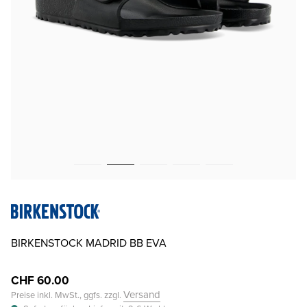
BIRKENSTOCK MADRID BB EVA
CHF 60.00
Versand
Preise inkl. MwSt., ggfs. zzgl.