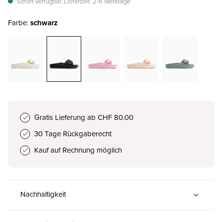
Sofort verfügbar, Lieferzeit: 2-6 Werktage
Farbe:
schwarz
Gratis Lieferung ab CHF 80.00
30 Tage Rückgaberecht
Kauf auf Rechnung möglich
Nachhaltigkeit