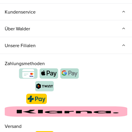
Kundenservice
Über Walder
Unsere Filialen
Zahlungsmethoden
Versand