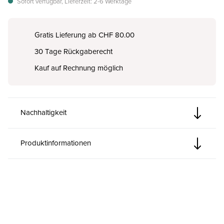
Sofort verfügbar, Lieferzeit: 2-6 Werktage
Gratis Lieferung ab CHF 80.00
30 Tage Rückgaberecht
Kauf auf Rechnung möglich
Nachhaltigkeit
Produktinformationen