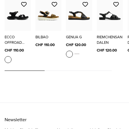
ECCO
BILBAO
GENUA G
RIEMCHENSAN
OFFROAD
DALEN
CHF 110.00
CHF 120.00
ROAM W
CHF 110.00
CHF 120.00
Newsletter