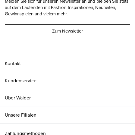
Melden Sie sich für unseren Newsletter an und bleiben Sie stets
auf dem Laufenden mit Fashion-Inspirationen, Neuheiten,
Gewinnspielen und vielem mehr.
Zum Newsletter
Kontakt
Kundenservice
Über Walder
Unsere Filialen
Zahlungsmethoden