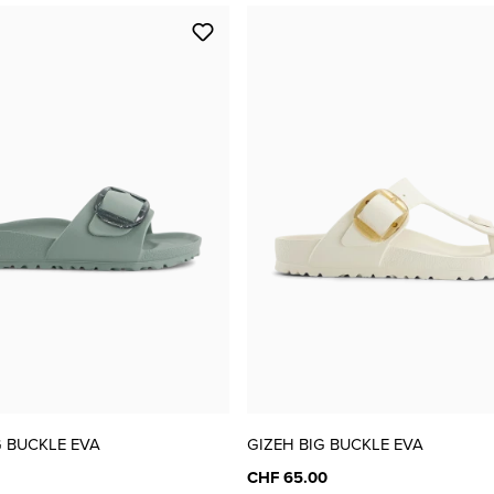
G BUCKLE EVA
GIZEH BIG BUCKLE EVA
CHF 65.00