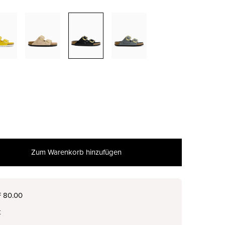
Zum Warenkorb hinzufügen
F 80.00
t