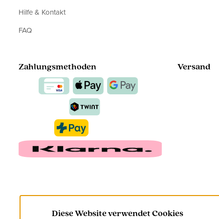
Hilfe & Kontakt
FAQ
Zahlungsmethoden
Versand
Diese Website verwendet Cookies