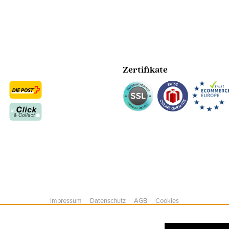
Zertifikate
Impressum
Datenschutz
AGB
Cookies