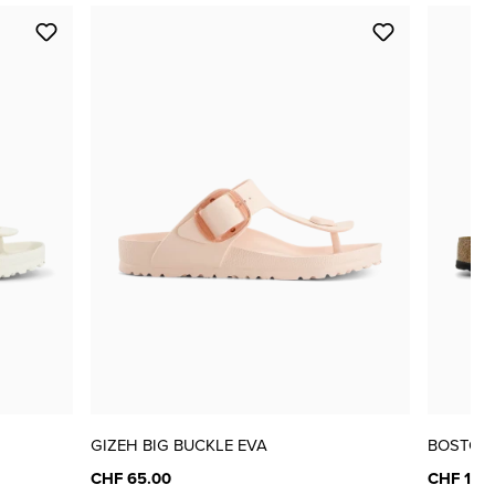
GIZEH BIG BUCKLE EVA
BOSTON
CHF 65.00
CHF 165