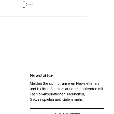
Newsletter
Melden Sie sich für unseren Newsletter an
und bleiben Sie stets auf dem Laufenden mit
Fashion-Inspirationen, Neuheiten,
Gewinnspielen und vielem mehr.