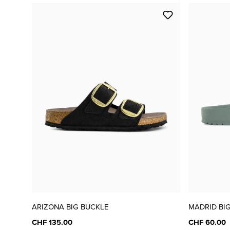
ARIZONA BIG BUCKLE
MADRID BI
CHF 135.00
CHF 60.00