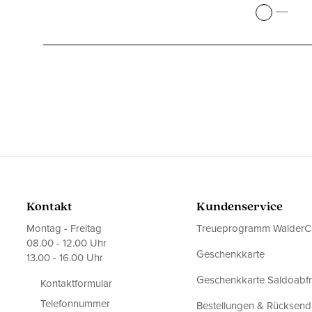
Kontakt
Kundenservice
Montag - Freitag
Treueprogramm WalderC
08.00 - 12.00 Uhr
Geschenkkarte
13.00 - 16.00 Uhr
Geschenkkarte Saldoabf
Kontaktformular
Telefonnummer
Bestellungen & Rücksen