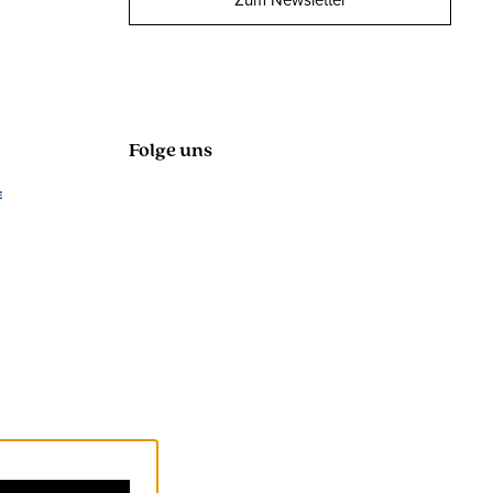
Zum Newsletter
Folge uns