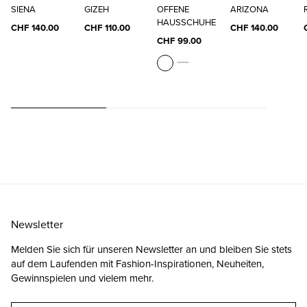
SIENA
GIZEH
OFFENE
ARIZONA
HAUSSCHUHE
CHF 140.00
CHF 110.00
CHF 140.00
CHF 99.00
Newsletter
Melden Sie sich für unseren Newsletter an und bleiben Sie stets
auf dem Laufenden mit Fashion-Inspirationen, Neuheiten,
Gewinnspielen und vielem mehr.