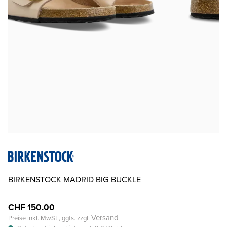
BIRKENSTOCK MADRID BIG BUCKLE
CHF 150.00
Versand
Preise inkl. MwSt., ggfs. zzgl.