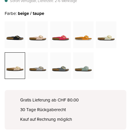
Sofort verfügbar, Lieferzeit: 2-6 Werktage
Farbe:
beige / taupe
Gratis Lieferung ab CHF 80.00
30 Tage Rückgaberecht
Kauf auf Rechnung möglich