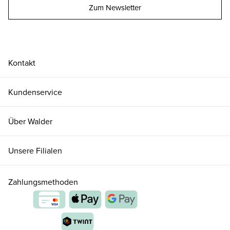
Zum Newsletter
Kontakt
Kundenservice
Über Walder
Unsere Filialen
Zahlungsmethoden