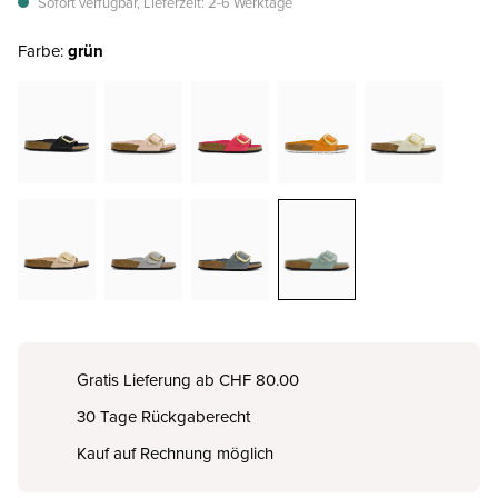
Sofort verfügbar, Lieferzeit: 2-6 Werktage
Farbe:
grün
Gratis Lieferung ab CHF 80.00
30 Tage Rückgaberecht
Kauf auf Rechnung möglich