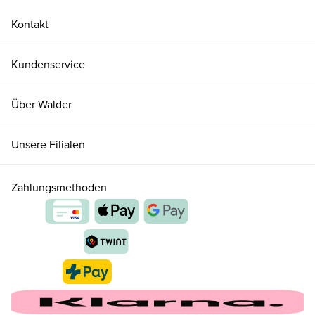
Kontakt
Kundenservice
Über Walder
Unsere Filialen
Zahlungsmethoden