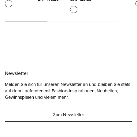
Newsletter
Melden Sie sich für unseren Newsletter an und bleiben Sie stets
auf dem Laufenden mit Fashion-Inspirationen, Neuheiten,
Gewinnspielen und vielem mehr.
Zum Newsletter