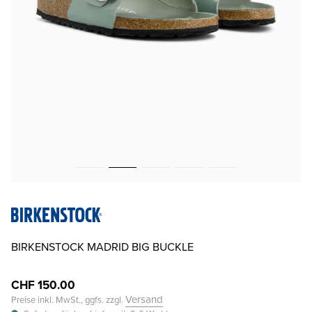
BIRKENSTOCK MADRID BIG BUCKLE
CHF 150.00
Versand
Preise inkl. MwSt., ggfs. zzgl.