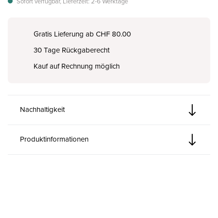
Sofort verfügbar, Lieferzeit: 2-6 Werktage
Gratis Lieferung ab CHF 80.00
30 Tage Rückgaberecht
Kauf auf Rechnung möglich
Nachhaltigkeit
Produktinformationen