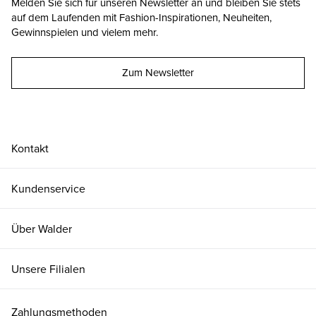
Melden Sie sich für unseren Newsletter an und bleiben Sie stets
auf dem Laufenden mit Fashion-Inspirationen, Neuheiten,
Gewinnspielen und vielem mehr.
Zum Newsletter
Kontakt
Kundenservice
Über Walder
Unsere Filialen
Zahlungsmethoden