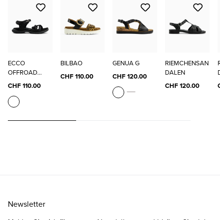
ECCO
BILBAO
GENUA G
RIEMCHENSAN
OFFROAD
DALEN
CHF 110.00
CHF 120.00
ROAM W
CHF 110.00
CHF 120.00
Newsletter