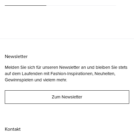
Newsletter
Melden Sie sich für unseren Newsletter an und bleiben Sie stets
auf dem Laufenden mit Fashion-Inspirationen, Neuheiten,
Gewinnspielen und vielem mehr.
Zum Newsletter
Kontakt