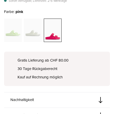
Sofort verfügbar, Lieferzeit: 2-6 Werktage
Farbe:
pink
Gratis Lieferung ab CHF 80.00
30 Tage Rückgaberecht
Kauf auf Rechnung möglich
Nachhaltigkeit