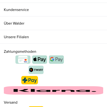
Kundenservice
Über Walder
Unsere Filialen
Zahlungsmethoden
Versand