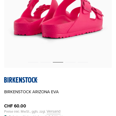
BIRKENSTOCK ARIZONA EVA
CHF 60.00
Versand
Preise inkl. MwSt., ggfs. zzgl.