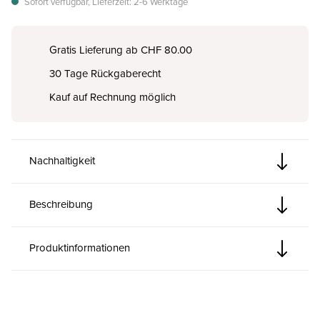
Sofort verfügbar, Lieferzeit: 2-6 Werktage
Gratis Lieferung ab CHF 80.00
30 Tage Rückgaberecht
Kauf auf Rechnung möglich
Nachhaltigkeit
Beschreibung
Produktinformationen