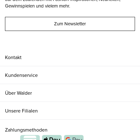
Gewinnspielen und vielem mehr.
Zum Newsletter
Kontakt
Kundenservice
Über Walder
Unsere Filialen
Zahlungsmethoden