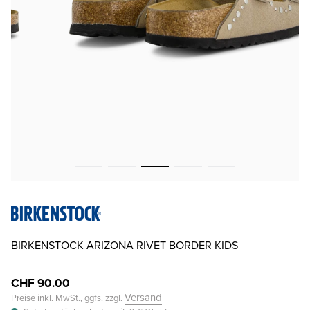
BIRKENSTOCK ARIZONA RIVET BORDER KIDS
CHF 90.00
Versand
Preise inkl. MwSt., ggfs. zzgl.