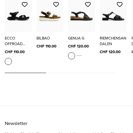
ECCO
BILBAO
GENUA G
RIEMCHENSAN
OFFROAD
DALEN
CHF 110.00
CHF 120.00
ROAM W
CHF 110.00
CHF 120.00
Newsletter