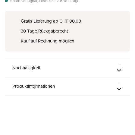
Sofort verfügbar, Lieferzeit: 2-6 Werktage
Gratis Lieferung ab CHF 80.00
30 Tage Rückgaberecht
Kauf auf Rechnung möglich
Nachhaltigkeit
Produktinformationen