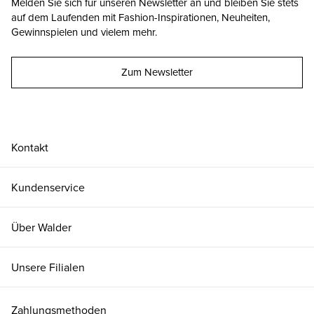
Melden Sie sich für unseren Newsletter an und bleiben Sie stets
auf dem Laufenden mit Fashion-Inspirationen, Neuheiten,
Gewinnspielen und vielem mehr.
Zum Newsletter
Kontakt
Kundenservice
Über Walder
Unsere Filialen
Zahlungsmethoden