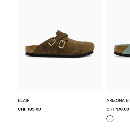
BLAIR
ARIZONA B
CHF 185.00
CHF 170.00