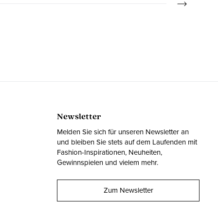
Newsletter
Melden Sie sich für unseren Newsletter an
und bleiben Sie stets auf dem Laufenden mit
Fashion-Inspirationen, Neuheiten,
Gewinnspielen und vielem mehr.
Zum Newsletter