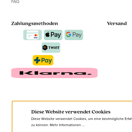
FAQ
Zahlungsmethoden
Versand
Diese Website verwendet Cookies
Diese Website verwendet Cookies, um eine bestmögliche Erfa
zu können.
Mehr Informationen ...