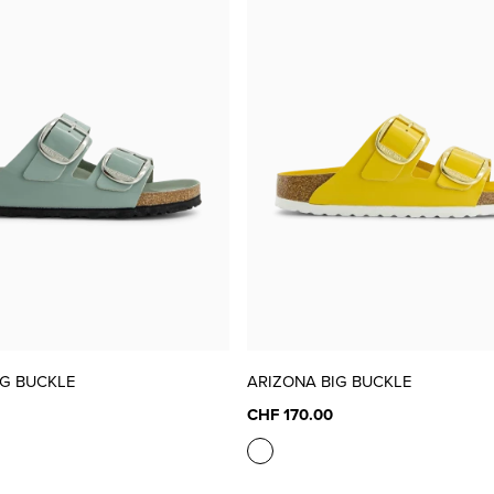
IG BUCKLE
ARIZONA BIG BUCKLE
CHF 170.00