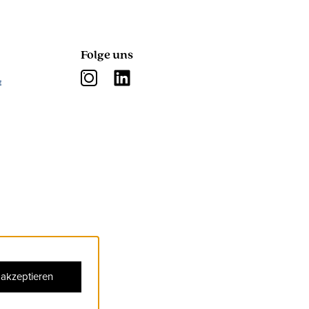
Folge uns
 akzeptieren