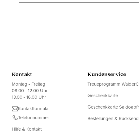
Kontakt
Kundenservice
Montag - Freitag
Treueprogramm WalderC
08.00 - 12.00 Uhr
Geschenkkarte
13.00 - 16.00 Uhr
Geschenkkarte Saldoabf
Kontaktformular
Telefonnummer
Bestellungen & Rücksen
Hilfe & Kontakt