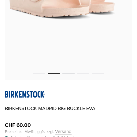
BIRKENSTOCK MADRID BIG BUCKLE EVA
CHF 60.00
Versand
Preise inkl. MwSt., ggfs. zzgl.