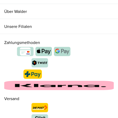
Über Walder
Unsere Filialen
Zahlungsmethoden
Versand