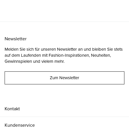
Newsletter
Melden Sie sich für unseren Newsletter an und bleiben Sie stets
auf dem Laufenden mit Fashion-Inspirationen, Neuheiten,
Gewinnspielen und vielem mehr.
Zum Newsletter
Kontakt
Kundenservice