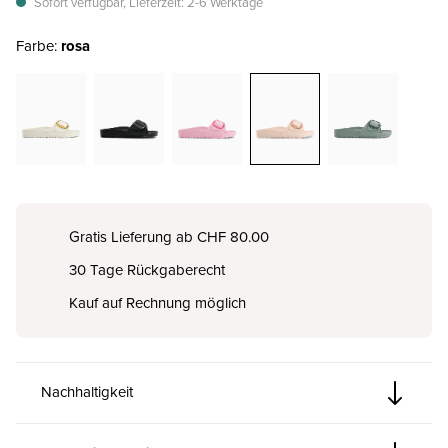
Sofort verfügbar, Lieferzeit: 2-6 Werktage
Farbe:
rosa
Gratis Lieferung ab CHF 80.00
30 Tage Rückgaberecht
Kauf auf Rechnung möglich
Nachhaltigkeit