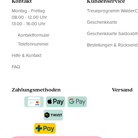
Kontakt
Kundenservice
Montag - Freitag
Treueprogramm WalderC
08.00 - 12.00 Uhr
Geschenkkarte
13.00 - 16.00 Uhr
Geschenkkarte Saldoabf
Kontaktformular
Telefonnummer
Bestellungen & Rücksen
Hilfe & Kontakt
FAQ
Zahlungsmethoden
Versand