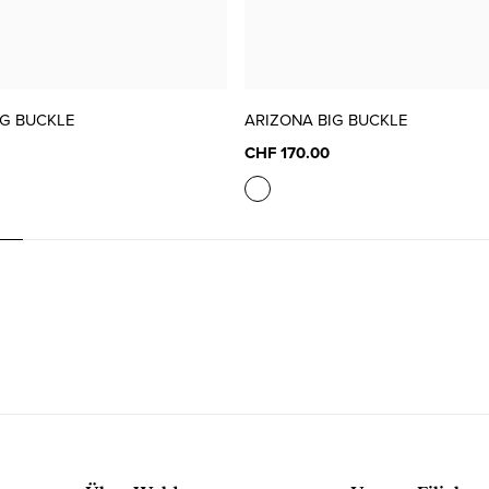
IG BUCKLE
ARIZONA BIG BUCKLE
CHF 170.00