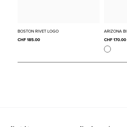
BOSTON RIVET LOGO
ARIZONA B
CHF 185.00
CHF 170.00