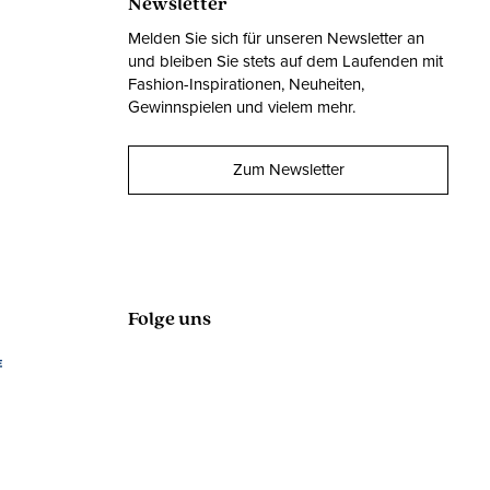
Newsletter
Melden Sie sich für unseren Newsletter an
und bleiben Sie stets auf dem Laufenden mit
Fashion-Inspirationen, Neuheiten,
Gewinnspielen und vielem mehr.
Zum Newsletter
Folge uns