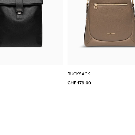
RUCKSACK
CHF 179.00