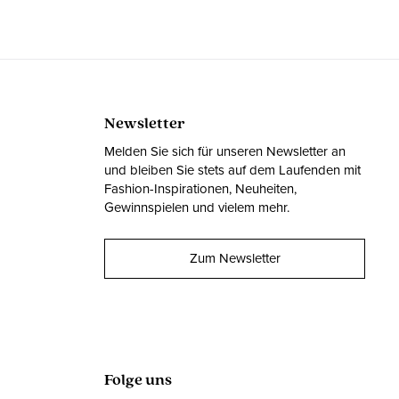
Newsletter
Melden Sie sich für unseren Newsletter an
und bleiben Sie stets auf dem Laufenden mit
Fashion-Inspirationen, Neuheiten,
Gewinnspielen und vielem mehr.
Zum Newsletter
Folge uns