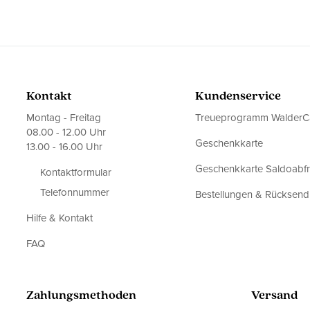
Kontakt
Kundenservice
Montag - Freitag
Treueprogramm WalderC
08.00 - 12.00 Uhr
Geschenkkarte
13.00 - 16.00 Uhr
Geschenkkarte Saldoabf
Kontaktformular
Telefonnummer
Bestellungen & Rücksen
Hilfe & Kontakt
FAQ
Zahlungsmethoden
Versand