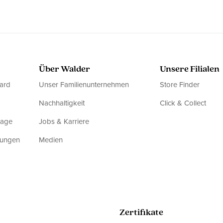
Über Walder
Unsere Filialen
ard
Unser Familienunternehmen
Store Finder
Nachhaltigkeit
Click & Collect
rage
Jobs & Karriere
dungen
Medien
Zertifikate