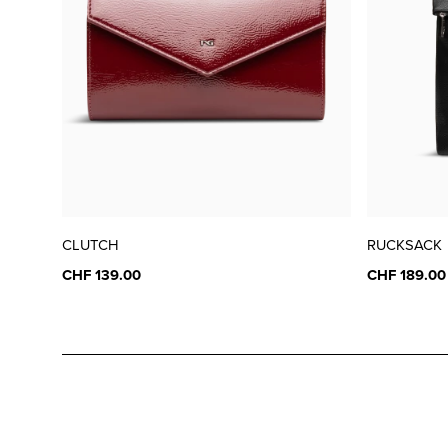
CLUTCH
RUCKSACK
CHF 139.00
CHF 189.00