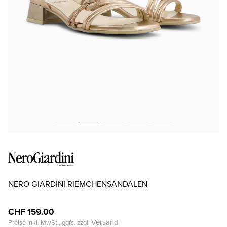
NERO GIARDINI RIEMCHENSANDALEN
CHF 159.00
Versand
Preise inkl. MwSt., ggfs. zzgl.