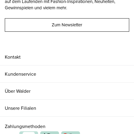
auf dem Laufenden mit Fashion-Inspirationen, Neuheiten,
Gewinnspielen und vielem mehr.
Zum Newsletter
Kontakt
Kundenservice
Über Walder
Unsere Filialen
Zahlungsmethoden