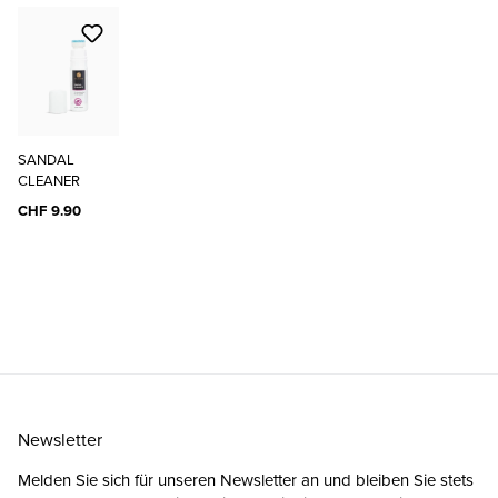
SANDAL
CLEANER
CHF 9.90
Newsletter
Melden Sie sich für unseren Newsletter an und bleiben Sie stets