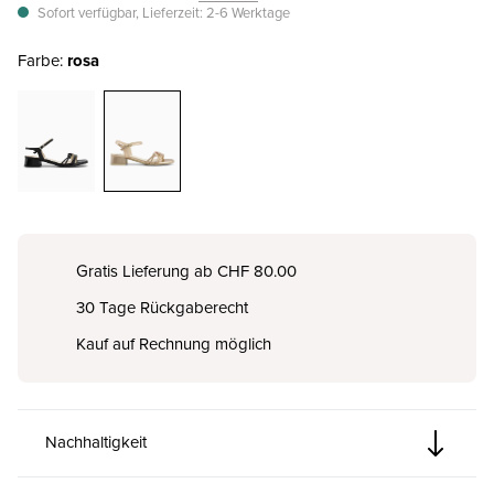
Sofort verfügbar, Lieferzeit: 2-6 Werktage
Farbe:
rosa
Gratis Lieferung ab CHF 80.00
30 Tage Rückgaberecht
Kauf auf Rechnung möglich
Nachhaltigkeit