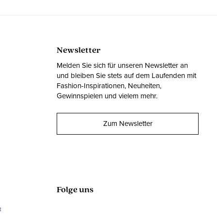
Newsletter
Melden Sie sich für unseren Newsletter an
und bleiben Sie stets auf dem Laufenden mit
Fashion-Inspirationen, Neuheiten,
Gewinnspielen und vielem mehr.
Zum Newsletter
Folge uns