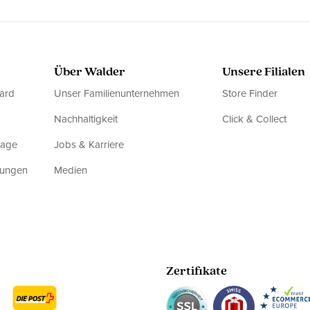
Über Walder
Unsere Filialen
ard
Unser Familienunternehmen
Store Finder
Nachhaltigkeit
Click & Collect
rage
Jobs & Karriere
dungen
Medien
Zertifikate