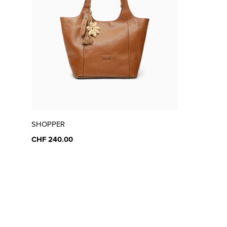
SHOPPER
CHF 240.00