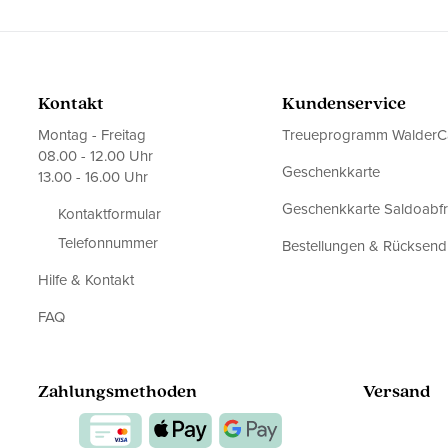
Kontakt
Kundenservice
Montag - Freitag
Treueprogramm WalderC
08.00 - 12.00 Uhr
Geschenkkarte
13.00 - 16.00 Uhr
Geschenkkarte Saldoabf
Kontaktformular
Telefonnummer
Bestellungen & Rücksen
Hilfe & Kontakt
FAQ
Zahlungsmethoden
Versand