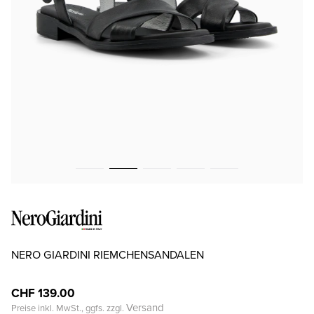
NERO GIARDINI RIEMCHENSANDALEN
CHF 139.00
Versand
Preise inkl. MwSt., ggfs. zzgl.