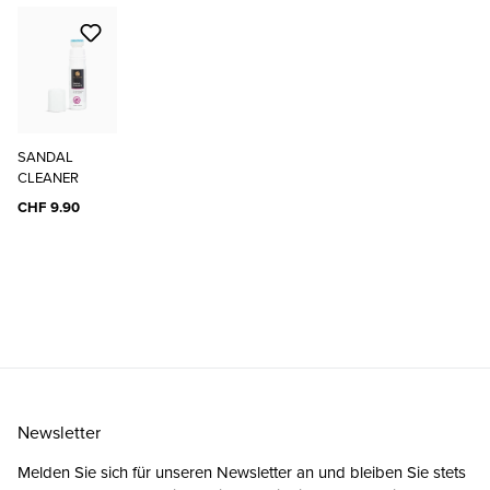
SANDAL
CLEANER
CHF 9.90
Newsletter
Melden Sie sich für unseren Newsletter an und bleiben Sie stets