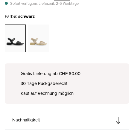
Sofort verfügbar, Lieferzeit: 2-6 Werktage
Farbe:
schwarz
Gratis Lieferung ab CHF 80.00
30 Tage Rückgaberecht
Kauf auf Rechnung möglich
Nachhaltigkeit