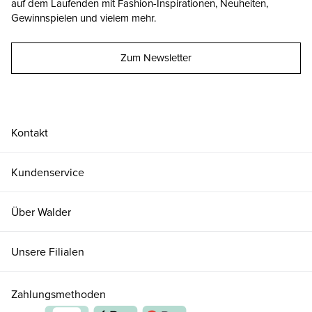
auf dem Laufenden mit Fashion-Inspirationen, Neuheiten,
Gewinnspielen und vielem mehr.
Zum Newsletter
Kontakt
Kundenservice
Über Walder
Unsere Filialen
Zahlungsmethoden