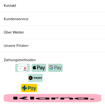
Kontakt
Kundenservice
Über Walder
Unsere Filialen
Zahlungsmethoden