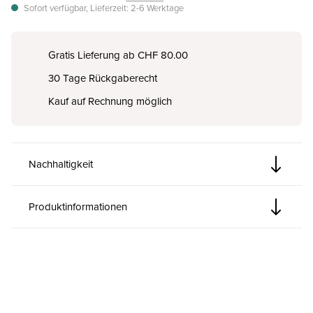
Sofort verfügbar, Lieferzeit: 2-6 Werktage
Gratis Lieferung ab CHF 80.00
30 Tage Rückgaberecht
Kauf auf Rechnung möglich
Nachhaltigkeit
Produktinformationen