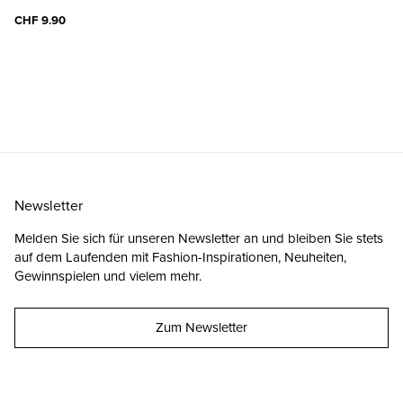
CHF 9.90
Newsletter
Melden Sie sich für unseren Newsletter an und bleiben Sie stets
auf dem Laufenden mit Fashion-Inspirationen, Neuheiten,
Gewinnspielen und vielem mehr.
Zum Newsletter