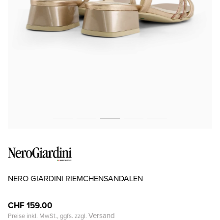
NERO GIARDINI RIEMCHENSANDALEN
CHF 159.00
Versand
Preise inkl. MwSt., ggfs. zzgl.