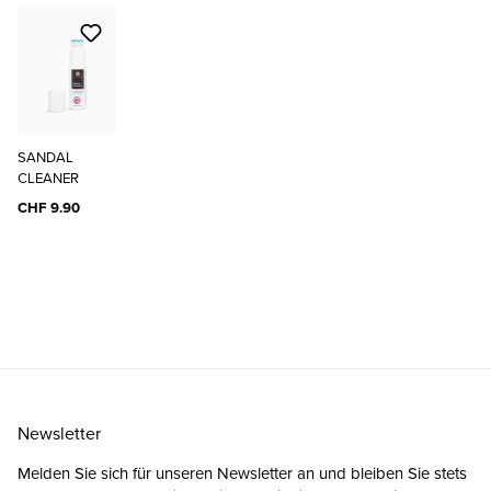
SANDAL
CLEANER
CHF 9.90
Newsletter
Melden Sie sich für unseren Newsletter an und bleiben Sie stets