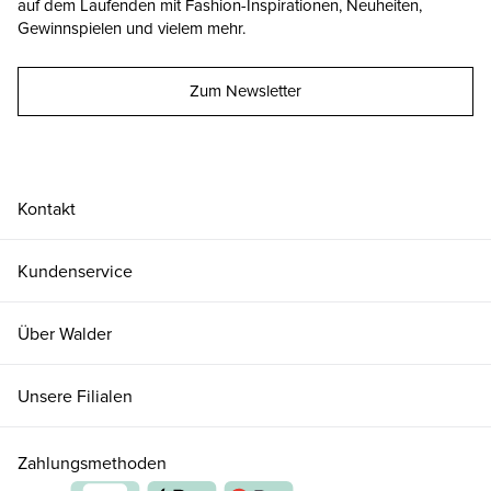
auf dem Laufenden mit Fashion-Inspirationen, Neuheiten,
Gewinnspielen und vielem mehr.
Zum Newsletter
Kontakt
Kundenservice
Über Walder
Unsere Filialen
Zahlungsmethoden