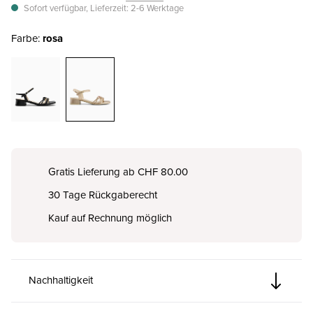
Sofort verfügbar, Lieferzeit: 2-6 Werktage
Farbe:
rosa
Gratis Lieferung ab CHF 80.00
30 Tage Rückgaberecht
Kauf auf Rechnung möglich
Nachhaltigkeit