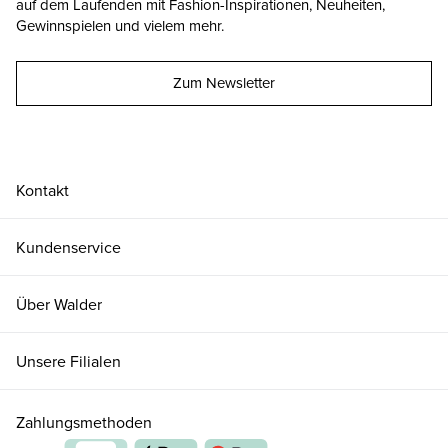
auf dem Laufenden mit Fashion-Inspirationen, Neuheiten,
Gewinnspielen und vielem mehr.
Zum Newsletter
Kontakt
Kundenservice
Über Walder
Unsere Filialen
Zahlungsmethoden