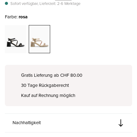
Sofort verfügbar, Lieferzeit: 2-6 Werktage
Farbe:
rosa
Gratis Lieferung ab CHF 80.00
30 Tage Rückgaberecht
Kauf auf Rechnung möglich
Nachhaltigkeit