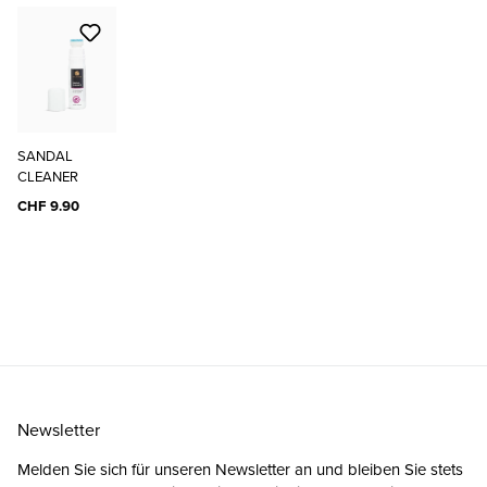
SANDAL
CLEANER
CHF 9.90
Newsletter
Melden Sie sich für unseren Newsletter an und bleiben Sie stets