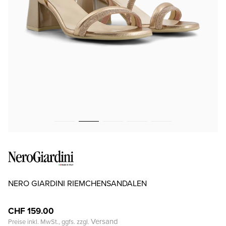
NERO GIARDINI RIEMCHENSANDALEN
CHF 159.00
Versand
Preise inkl. MwSt., ggfs. zzgl.