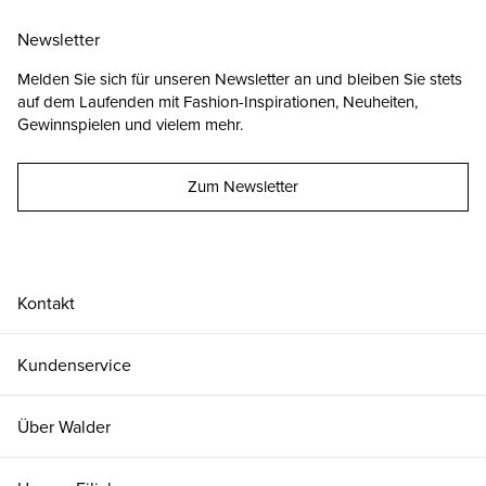
Newsletter
Melden Sie sich für unseren Newsletter an und bleiben Sie stets
auf dem Laufenden mit Fashion-Inspirationen, Neuheiten,
Gewinnspielen und vielem mehr.
Zum Newsletter
Kontakt
Kundenservice
Über Walder