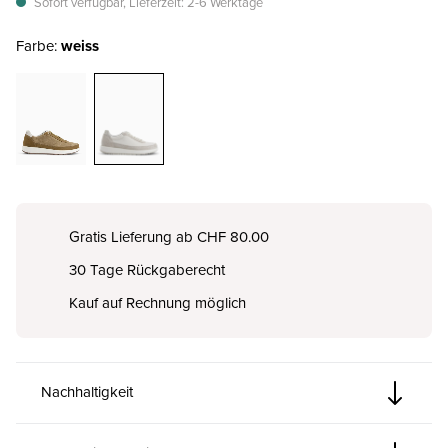
Sofort verfügbar, Lieferzeit: 2-6 Werktage
Farbe:
weiss
Gratis Lieferung ab CHF 80.00
30 Tage Rückgaberecht
Kauf auf Rechnung möglich
Nachhaltigkeit