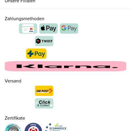
Unsere Filialen
Zahlungsmethoden
Versand
Zertifikate