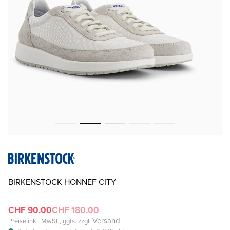
BIRKENSTOCK HONNEF CITY
CHF 90.00
CHF 180.00
Versand
Preise inkl. MwSt., ggfs. zzgl.