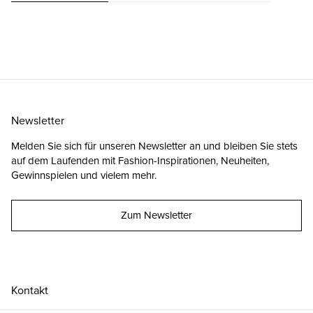
Newsletter
Melden Sie sich für unseren Newsletter an und bleiben Sie stets
auf dem Laufenden mit Fashion-Inspirationen, Neuheiten,
Gewinnspielen und vielem mehr.
Zum Newsletter
Kontakt