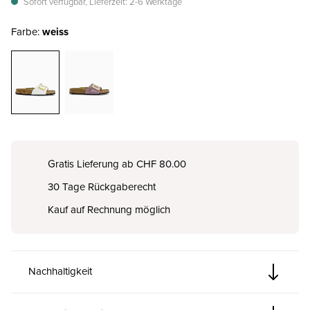
Sofort verfügbar, Lieferzeit: 2-6 Werktage
Farbe:
weiss
Gratis Lieferung ab CHF 80.00
30 Tage Rückgaberecht
Kauf auf Rechnung möglich
Nachhaltigkeit