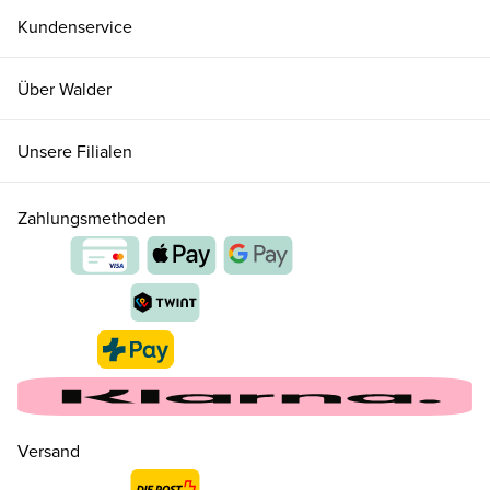
Kundenservice
Über Walder
Unsere Filialen
Zahlungsmethoden
Versand