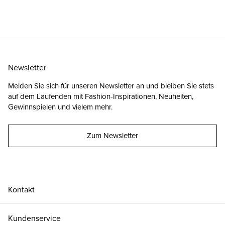
Newsletter
Melden Sie sich für unseren Newsletter an und bleiben Sie stets
auf dem Laufenden mit Fashion-Inspirationen, Neuheiten,
Gewinnspielen und vielem mehr.
Zum Newsletter
Kontakt
Kundenservice