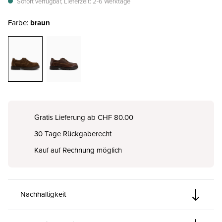
Sofort verfügbar, Lieferzeit: 2-6 Werktage
Farbe:
braun
Gratis Lieferung ab CHF 80.00
30 Tage Rückgaberecht
Kauf auf Rechnung möglich
Nachhaltigkeit