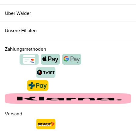
Über Walder
Unsere Filialen
Zahlungsmethoden
Versand