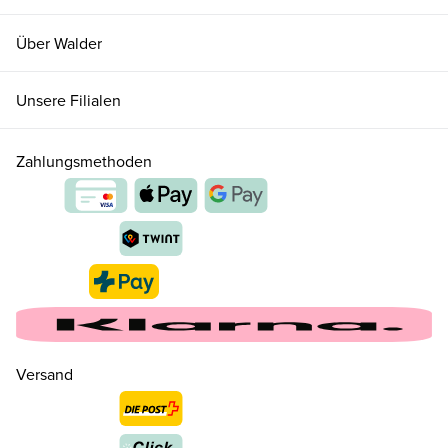
Über Walder
Unsere Filialen
Zahlungsmethoden
Versand