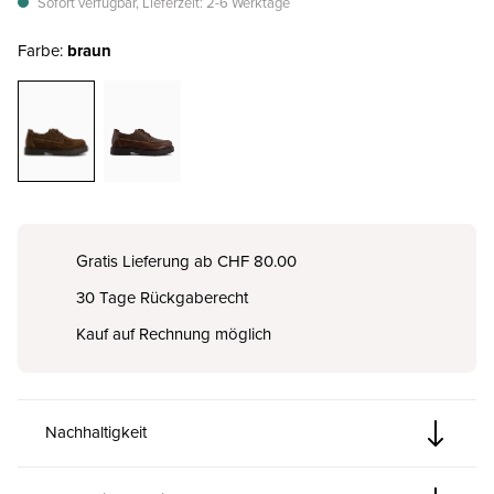
Sofort verfügbar, Lieferzeit: 2-6 Werktage
Farbe:
braun
Gratis Lieferung ab CHF 80.00
30 Tage Rückgaberecht
Kauf auf Rechnung möglich
Nachhaltigkeit