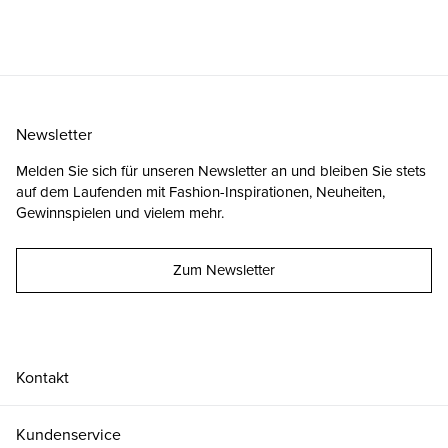
Newsletter
Melden Sie sich für unseren Newsletter an und bleiben Sie stets
auf dem Laufenden mit Fashion-Inspirationen, Neuheiten,
Gewinnspielen und vielem mehr.
Zum Newsletter
Kontakt
Kundenservice