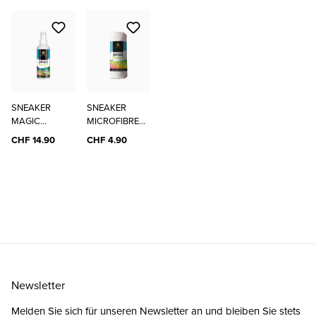
SNEAKER
SNEAKER
MAGIC
MICROFIBRE
CLEANER
CLOTH
CHF 14.90
CHF 4.90
Newsletter
Melden Sie sich für unseren Newsletter an und bleiben Sie stets