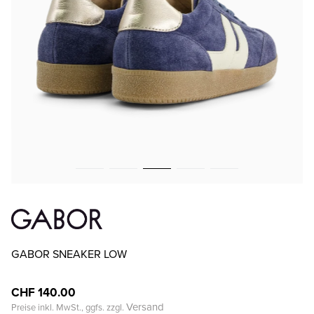
GABOR SNEAKER LOW
CHF 140.00
Versand
Preise inkl. MwSt., ggfs. zzgl.