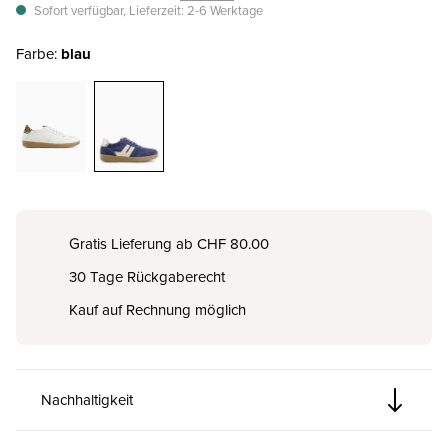
Sofort verfügbar, Lieferzeit: 2-6 Werktage
Farbe:
blau
Gratis Lieferung ab CHF 80.00
30 Tage Rückgaberecht
Kauf auf Rechnung möglich
Nachhaltigkeit