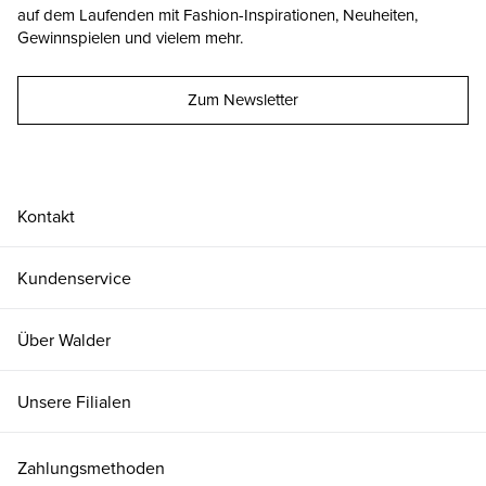
auf dem Laufenden mit Fashion-Inspirationen, Neuheiten,
Gewinnspielen und vielem mehr.
Zum Newsletter
Kontakt
Kundenservice
Über Walder
Unsere Filialen
Zahlungsmethoden