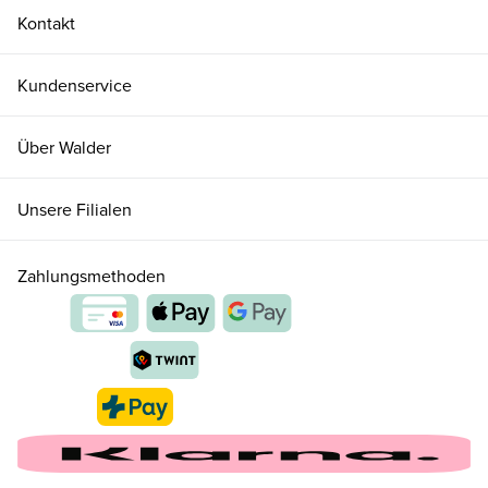
Kontakt
Kundenservice
Über Walder
Unsere Filialen
Zahlungsmethoden