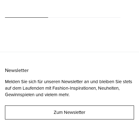
Newsletter
Melden Sie sich für unseren Newsletter an und bleiben Sie stets
auf dem Laufenden mit Fashion-Inspirationen, Neuheiten,
Gewinnspielen und vielem mehr.
Zum Newsletter