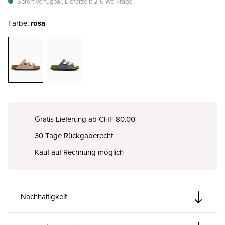
Sofort verfügbar, Lieferzeit: 2-6 Werktage
Farbe:
rosa
Gratis Lieferung ab CHF 80.00
30 Tage Rückgaberecht
Kauf auf Rechnung möglich
Nachhaltigkeit