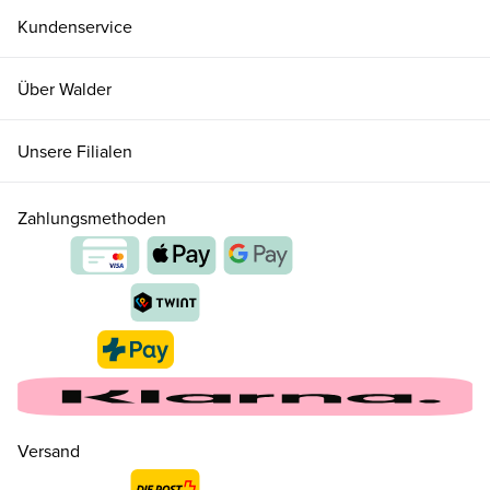
Kundenservice
Über Walder
Unsere Filialen
Zahlungsmethoden
Versand