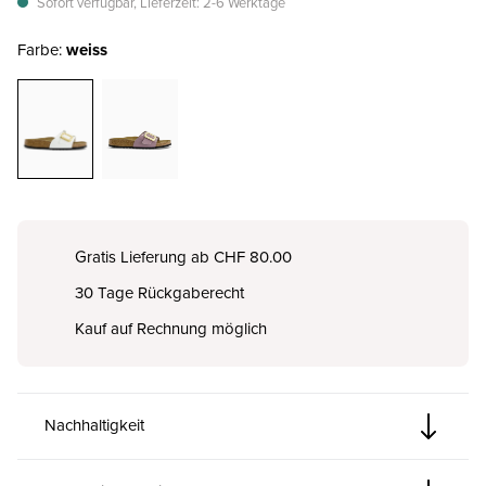
Sofort verfügbar, Lieferzeit: 2-6 Werktage
Farbe:
weiss
Gratis Lieferung ab CHF 80.00
30 Tage Rückgaberecht
Kauf auf Rechnung möglich
Nachhaltigkeit