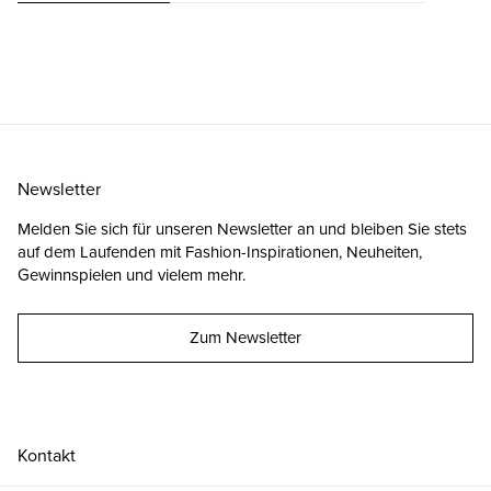
Newsletter
Melden Sie sich für unseren Newsletter an und bleiben Sie stets
auf dem Laufenden mit Fashion-Inspirationen, Neuheiten,
Gewinnspielen und vielem mehr.
Zum Newsletter
Kontakt