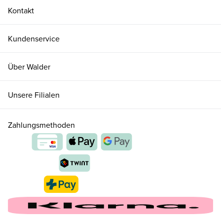
Kontakt
Kundenservice
Über Walder
Unsere Filialen
Zahlungsmethoden