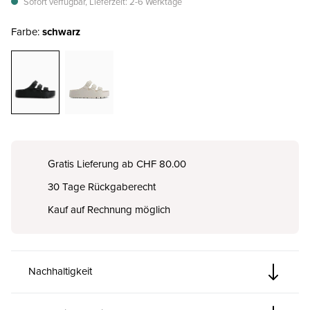
Sofort verfügbar, Lieferzeit: 2-6 Werktage
Farbe:
schwarz
Gratis Lieferung ab CHF 80.00
30 Tage Rückgaberecht
Kauf auf Rechnung möglich
Nachhaltigkeit