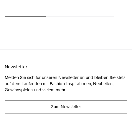
Newsletter
Melden Sie sich für unseren Newsletter an und bleiben Sie stets
auf dem Laufenden mit Fashion-Inspirationen, Neuheiten,
Gewinnspielen und vielem mehr.
Zum Newsletter