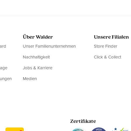
Über Walder
Unsere Filialen
ard
Unser Familienunternehmen
Store Finder
Nachhaltigkeit
Click & Collect
rage
Jobs & Karriere
dungen
Medien
Zertifikate