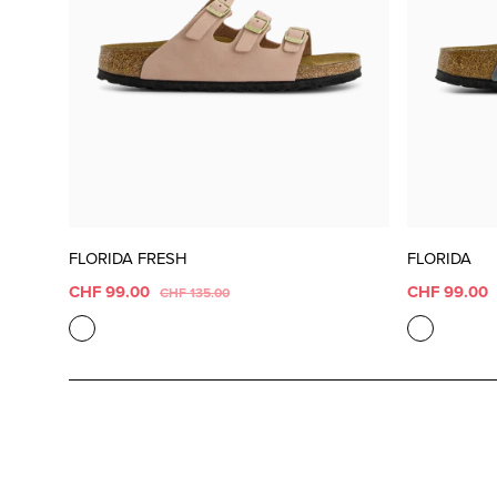
FLORIDA FRESH
FLORIDA
CHF 99.00
CHF 99.00
CHF 135.00