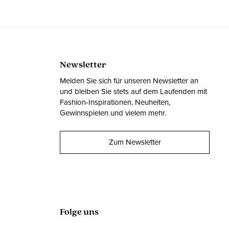
Newsletter
Melden Sie sich für unseren Newsletter an
und bleiben Sie stets auf dem Laufenden mit
Fashion-Inspirationen, Neuheiten,
Gewinnspielen und vielem mehr.
Zum Newsletter
Folge uns