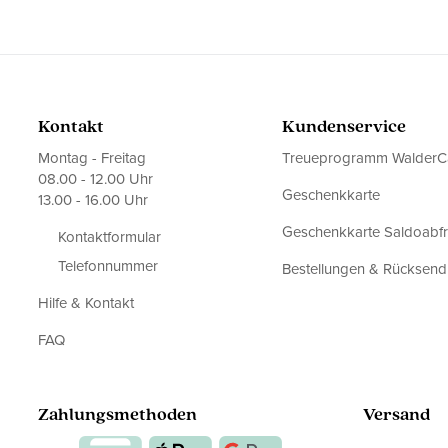
Kontakt
Kundenservice
Montag - Freitag
Treueprogramm WalderC
08.00 - 12.00 Uhr
Geschenkkarte
13.00 - 16.00 Uhr
Geschenkkarte Saldoabf
Kontaktformular
Telefonnummer
Bestellungen & Rücksen
Hilfe & Kontakt
FAQ
Zahlungsmethoden
Versand