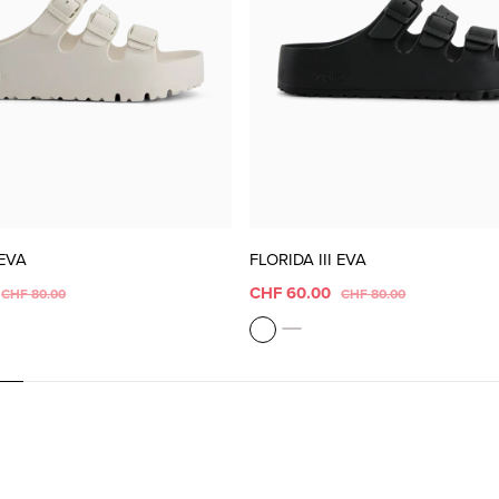
 EVA
FLORIDA III EVA
CHF 60.00
CHF 80.00
CHF 80.00