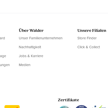
Über Walder
Unsere Filialen
ard
Unser Familienunternehmen
Store Finder
Nachhaltigkeit
Click & Collect
rage
Jobs & Karriere
dungen
Medien
Zertifikate