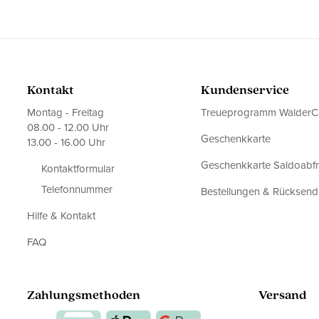
Kontakt
Kundenservice
Montag - Freitag
Treueprogramm WalderC
08.00 - 12.00 Uhr
Geschenkkarte
13.00 - 16.00 Uhr
Geschenkkarte Saldoabf
Kontaktformular
Telefonnummer
Bestellungen & Rücksen
Hilfe & Kontakt
FAQ
Zahlungsmethoden
Versand