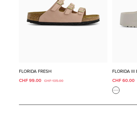
FLORIDA FRESH
FLORIDA III
CHF 99.00
CHF 60.00
CHF 135.00