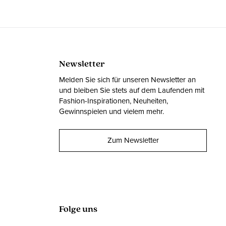
Newsletter
Melden Sie sich für unseren Newsletter an
und bleiben Sie stets auf dem Laufenden mit
Fashion-Inspirationen, Neuheiten,
Gewinnspielen und vielem mehr.
Zum Newsletter
Folge uns