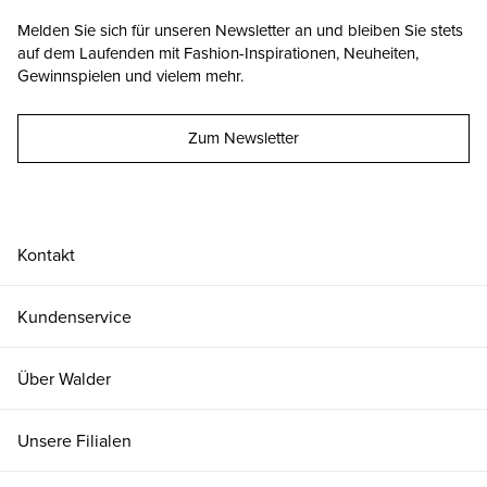
Melden Sie sich für unseren Newsletter an und bleiben Sie stets
auf dem Laufenden mit Fashion-Inspirationen, Neuheiten,
Gewinnspielen und vielem mehr.
Zum Newsletter
Kontakt
Kundenservice
Über Walder
Unsere Filialen