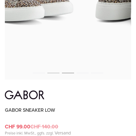
GABOR SNEAKER LOW
CHF 99.00
CHF 140.00
Versand
Preise inkl. MwSt., ggfs. zzgl.