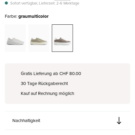
Sofort verfügbar, Lieferzeit: 2-6 Werktage
Farbe:
grau
multicolor
Gratis Lieferung ab CHF 80.00
30 Tage Rückgaberecht
Kauf auf Rechnung möglich
Nachhaltigkeit