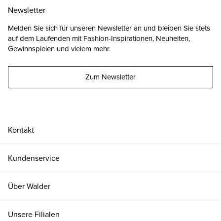
Newsletter
Melden Sie sich für unseren Newsletter an und bleiben Sie stets
auf dem Laufenden mit Fashion-Inspirationen, Neuheiten,
Gewinnspielen und vielem mehr.
Zum Newsletter
Kontakt
Kundenservice
Über Walder
Unsere Filialen