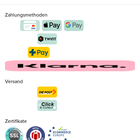
Zahlungsmethoden
Versand
Zertifikate