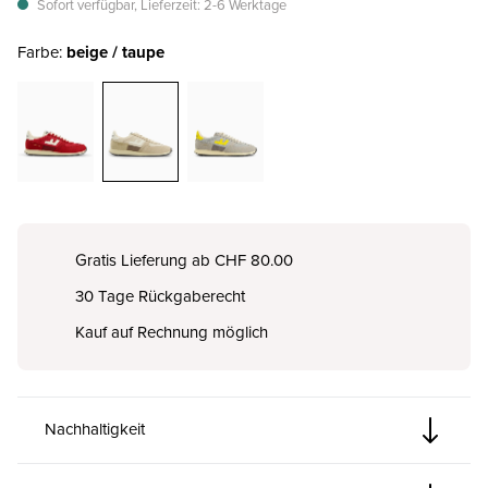
Sofort verfügbar, Lieferzeit: 2-6 Werktage
Farbe:
beige / taupe
Gratis Lieferung ab CHF 80.00
30 Tage Rückgaberecht
Kauf auf Rechnung möglich
Nachhaltigkeit