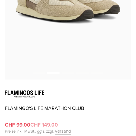
FLAMINGO'S LIFE MARATHON CLUB
CHF 99.00
CHF 149.00
Versand
Preise inkl. MwSt., ggfs. zzgl.