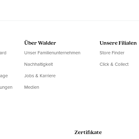
Über Walder
Unsere Filialen
ard
Unser Familienunternehmen
Store Finder
Nachhaltigkeit
Click & Collect
rage
Jobs & Karriere
dungen
Medien
Zertifikate