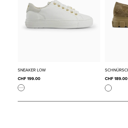
SNEAKER LOW
SCHNÜRSC
CHF 199.00
CHF 189.00