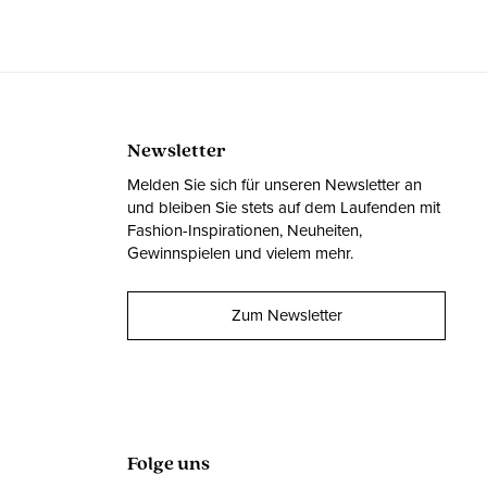
Newsletter
Melden Sie sich für unseren Newsletter an
und bleiben Sie stets auf dem Laufenden mit
Fashion-Inspirationen, Neuheiten,
Gewinnspielen und vielem mehr.
Zum Newsletter
Folge uns