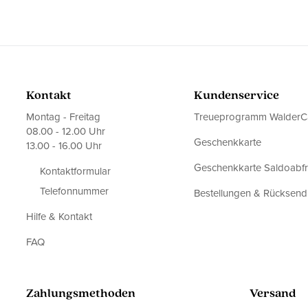
Kontakt
Kundenservice
Montag - Freitag
Treueprogramm WalderC
08.00 - 12.00 Uhr
Geschenkkarte
13.00 - 16.00 Uhr
Geschenkkarte Saldoabf
Kontaktformular
Telefonnummer
Bestellungen & Rücksen
Hilfe & Kontakt
FAQ
Zahlungsmethoden
Versand