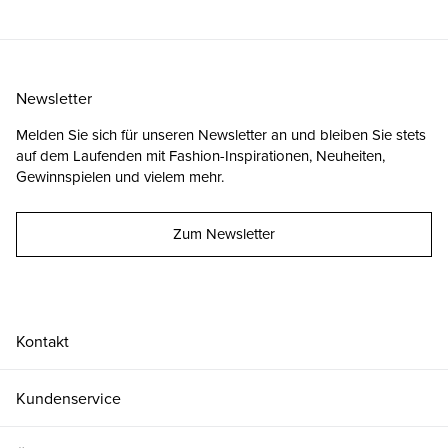
Newsletter
Melden Sie sich für unseren Newsletter an und bleiben Sie stets
auf dem Laufenden mit Fashion-Inspirationen, Neuheiten,
Gewinnspielen und vielem mehr.
Zum Newsletter
Kontakt
Kundenservice