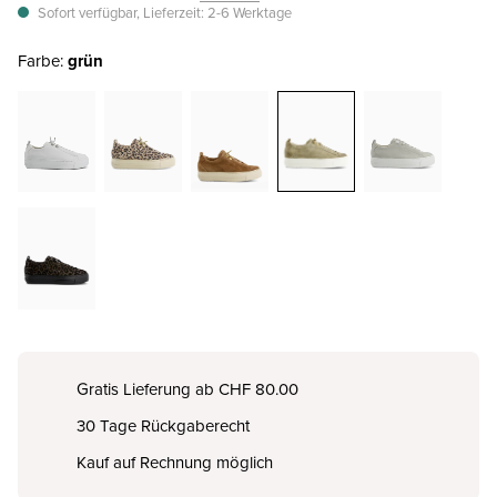
Sofort verfügbar, Lieferzeit: 2-6 Werktage
Farbe:
grün
Gratis Lieferung ab CHF 80.00
30 Tage Rückgaberecht
Kauf auf Rechnung möglich