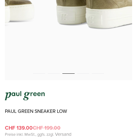
PAUL GREEN SNEAKER LOW
CHF 139.00
CHF 199.00
Versand
Preise inkl. MwSt., ggfs. zzgl.