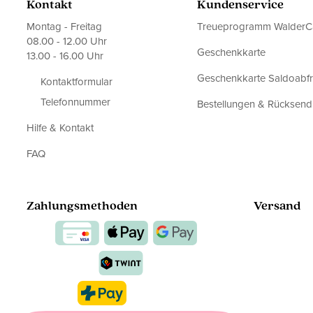
Kontakt
Kundenservice
Montag - Freitag
Treueprogramm WalderC
08.00 - 12.00 Uhr
Geschenkkarte
13.00 - 16.00 Uhr
Geschenkkarte Saldoabf
Kontaktformular
Telefonnummer
Bestellungen & Rücksen
Hilfe & Kontakt
FAQ
Zahlungsmethoden
Versand