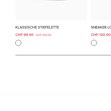
KLASSISCHE STIEFELETTE
SNEAKER L
CHF 99.00
CHF 120.0
CHF 160.00