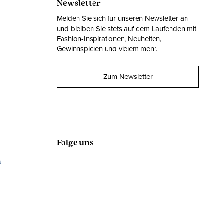
Newsletter
Melden Sie sich für unseren Newsletter an
und bleiben Sie stets auf dem Laufenden mit
Fashion-Inspirationen, Neuheiten,
Gewinnspielen und vielem mehr.
Zum Newsletter
Folge uns