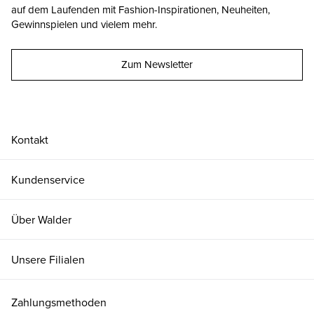
auf dem Laufenden mit Fashion-Inspirationen, Neuheiten,
Gewinnspielen und vielem mehr.
Zum Newsletter
Kontakt
Kundenservice
Über Walder
Unsere Filialen
Zahlungsmethoden