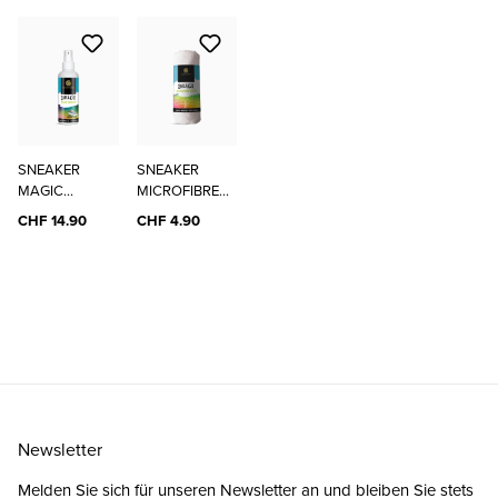
SNEAKER
SNEAKER
MAGIC
MICROFIBRE
CLEANER
CLOTH
CHF 14.90
CHF 4.90
Newsletter
Melden Sie sich für unseren Newsletter an und bleiben Sie stets