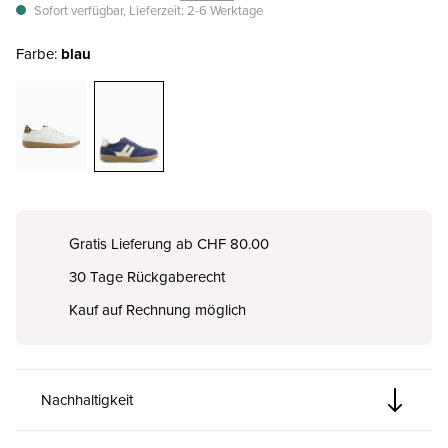
Sofort verfügbar, Lieferzeit: 2-6 Werktage
Farbe:
blau
Gratis Lieferung ab CHF 80.00
30 Tage Rückgaberecht
Kauf auf Rechnung möglich
Nachhaltigkeit