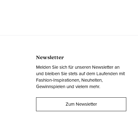
Newsletter
Melden Sie sich für unseren Newsletter an
und bleiben Sie stets auf dem Laufenden mit
Fashion-Inspirationen, Neuheiten,
Gewinnspielen und vielem mehr.
Zum Newsletter