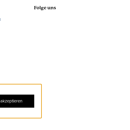
Folge uns
 akzeptieren