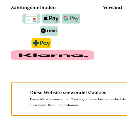
Zahlungsmethoden
Versand
Diese Website verwendet Cookies
Diese Website verwendet Cookies, um eine bestmögliche Erfa
zu können.
Mehr Informationen ...