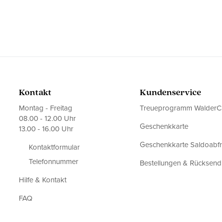
Kontakt
Kundenservice
Montag - Freitag
Treueprogramm WalderC
08.00 - 12.00 Uhr
Geschenkkarte
13.00 - 16.00 Uhr
Geschenkkarte Saldoabf
Kontaktformular
Telefonnummer
Bestellungen & Rücksen
Hilfe & Kontakt
FAQ