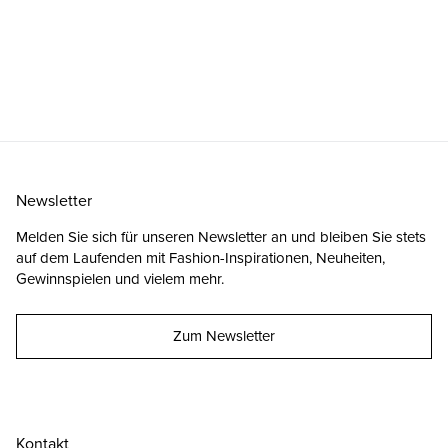
Newsletter
Melden Sie sich für unseren Newsletter an und bleiben Sie stets
auf dem Laufenden mit Fashion-Inspirationen, Neuheiten,
Gewinnspielen und vielem mehr.
Zum Newsletter
Kontakt