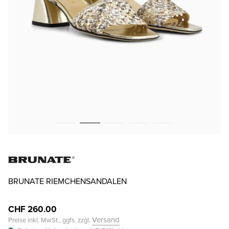
BRUNATE RIEMCHENSANDALEN
CHF 260.00
Versand
Preise inkl. MwSt., ggfs. zzgl.