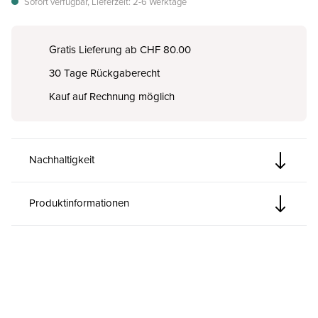
Sofort verfügbar, Lieferzeit: 2-6 Werktage
Gratis Lieferung ab CHF 80.00
30 Tage Rückgaberecht
Kauf auf Rechnung möglich
Nachhaltigkeit
Produktinformationen