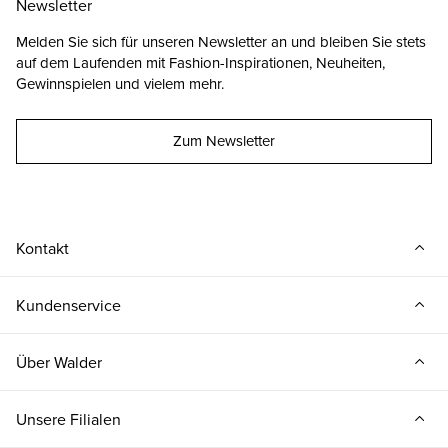
Newsletter
Melden Sie sich für unseren Newsletter an und bleiben Sie stets
auf dem Laufenden mit Fashion-Inspirationen, Neuheiten,
Gewinnspielen und vielem mehr.
Zum Newsletter
Kontakt
Kundenservice
Über Walder
Unsere Filialen