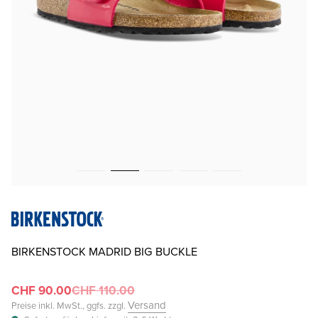
BIRKENSTOCK MADRID BIG BUCKLE
CHF 90.00
CHF 110.00
Versand
Preise inkl. MwSt., ggfs. zzgl.