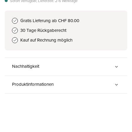
Sofort verfügbar, Lieferzeit: 2-6 Werktage
Gratis Lieferung ab CHF 80.00
30 Tage Rückgaberecht
Kauf auf Rechnung möglich
Nachhaltigkeit
Produktinformationen