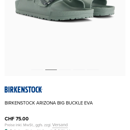
BIRKENSTOCK ARIZONA BIG BUCKLE EVA
CHF 75.00
Versand
Preise inkl. MwSt., ggfs. zzgl.