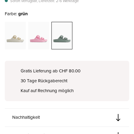
Sofort verfügbar, Lieferzeit: 2-6 Werktage
Farbe:
grün
Gratis Lieferung ab CHF 80.00
30 Tage Rückgaberecht
Kauf auf Rechnung möglich
Nachhaltigkeit