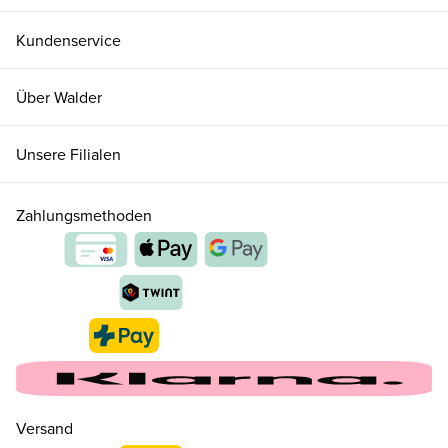
Kundenservice
Über Walder
Unsere Filialen
Zahlungsmethoden
Versand