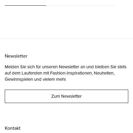
Newsletter
Melden Sie sich für unseren Newsletter an und bleiben Sie stets
auf dem Laufenden mit Fashion-Inspirationen, Neuheiten,
Gewinnspielen und vielem mehr.
Zum Newsletter
Kontakt