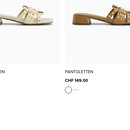
EN
PANTOLETTEN
CHF 149.00