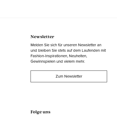
Newsletter
Melden Sie sich für unseren Newsletter an
und bleiben Sie stets auf dem Laufenden mit
Fashion-Inspirationen, Neuheiten,
Gewinnspielen und vielem mehr.
Zum Newsletter
Folge uns