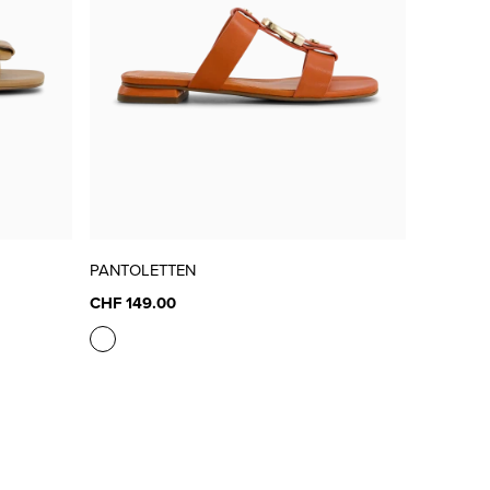
PANTOLETTEN
CHF 149.00