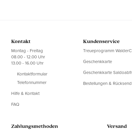
Kontakt
Kundenservice
Montag - Freitag
Treueprogramm WalderC
08.00 - 12.00 Uhr
Geschenkkarte
13.00 - 16.00 Uhr
Geschenkkarte Saldoabf
Kontaktformular
Telefonnummer
Bestellungen & Rücksen
Hilfe & Kontakt
FAQ
Zahlungsmethoden
Versand