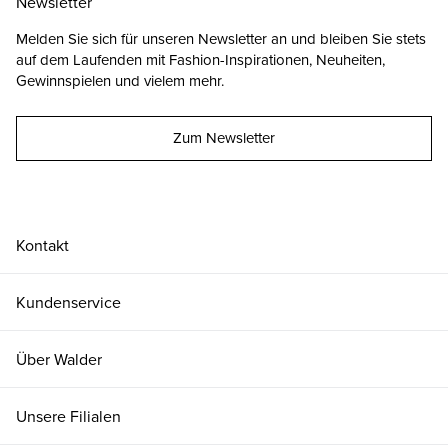
Newsletter
Melden Sie sich für unseren Newsletter an und bleiben Sie stets
auf dem Laufenden mit Fashion-Inspirationen, Neuheiten,
Gewinnspielen und vielem mehr.
Zum Newsletter
Kontakt
Kundenservice
Über Walder
Unsere Filialen