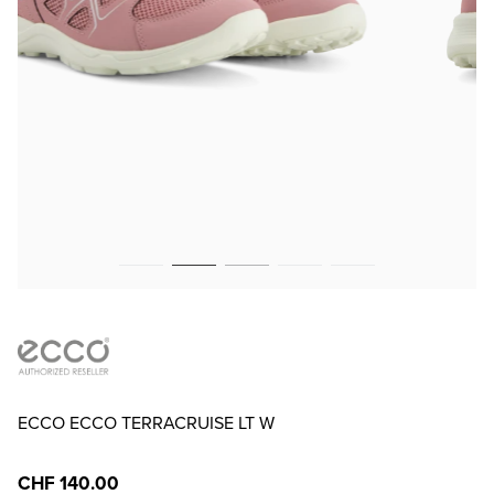
ECCO ECCO TERRACRUISE LT W
CHF 140.00