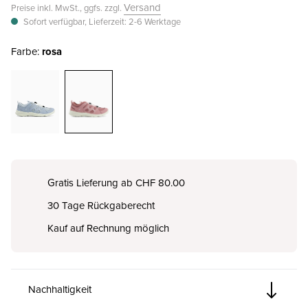
Versand
Preise inkl. MwSt., ggfs. zzgl.
Sofort verfügbar, Lieferzeit: 2-6 Werktage
Farbe:
rosa
Gratis Lieferung ab CHF 80.00
30 Tage Rückgaberecht
Kauf auf Rechnung möglich
Nachhaltigkeit