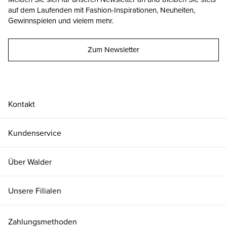
auf dem Laufenden mit Fashion-Inspirationen, Neuheiten,
Gewinnspielen und vielem mehr.
Zum Newsletter
Kontakt
Kundenservice
Über Walder
Unsere Filialen
Zahlungsmethoden