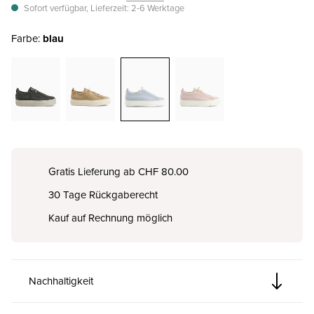
Sofort verfügbar, Lieferzeit: 2-6 Werktage
Farbe:
blau
Gratis Lieferung ab CHF 80.00
30 Tage Rückgaberecht
Kauf auf Rechnung möglich
Nachhaltigkeit