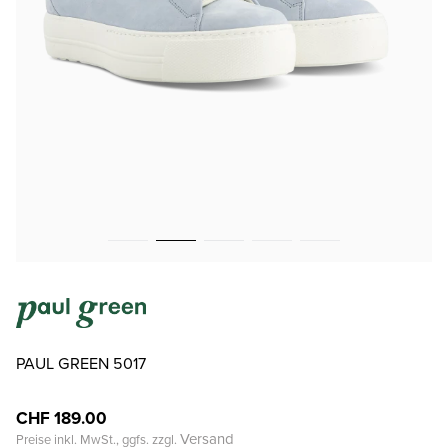
PAUL GREEN 5017
CHF 189.00
Versand
Preise inkl. MwSt., ggfs. zzgl.