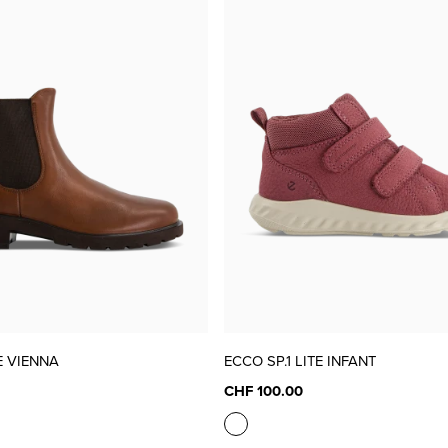
 VIENNA
ECCO SP.1 LITE INFANT
CHF 100.00