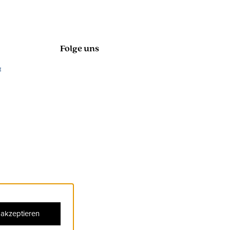
Folge uns
 akzeptieren