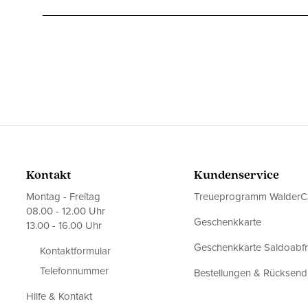
Kontakt
Kundenservice
Montag - Freitag
Treueprogramm WalderC
08.00 - 12.00 Uhr
Geschenkkarte
13.00 - 16.00 Uhr
Geschenkkarte Saldoabf
Kontaktformular
Telefonnummer
Bestellungen & Rücksen
Hilfe & Kontakt