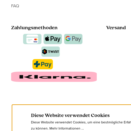
FAQ
Zahlungsmethoden
Versand
Diese Website verwendet Cookies
Diese Website verwendet Cookies, um eine bestmögliche Erfa
zu können.
Mehr Informationen ...