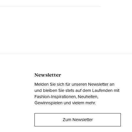
Newsletter
Melden Sie sich für unseren Newsletter an
und bleiben Sie stets auf dem Laufenden mit
Fashion-Inspirationen, Neuheiten,
Gewinnspielen und vielem mehr.
Zum Newsletter