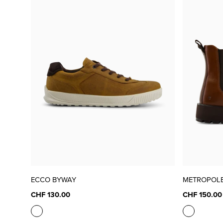
ECCO BYWAY
METROPOLE
CHF 130.00
CHF 150.00