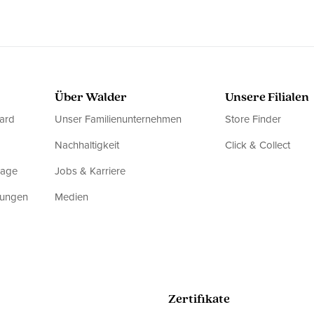
Über Walder
Unsere Filialen
ard
Unser Familienunternehmen
Store Finder
Nachhaltigkeit
Click & Collect
rage
Jobs & Karriere
dungen
Medien
Zertifikate