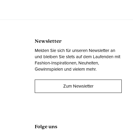
Newsletter
Melden Sie sich für unseren Newsletter an
und bleiben Sie stets auf dem Laufenden mit
Fashion-Inspirationen, Neuheiten,
Gewinnspielen und vielem mehr.
Zum Newsletter
Folge uns