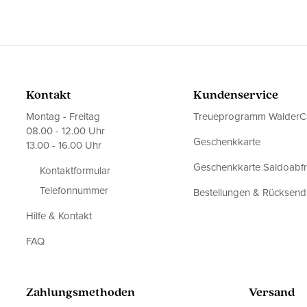
Kontakt
Kundenservice
Montag - Freitag
Treueprogramm WalderC
08.00 - 12.00 Uhr
Geschenkkarte
13.00 - 16.00 Uhr
Geschenkkarte Saldoabf
Kontaktformular
Telefonnummer
Bestellungen & Rücksen
Hilfe & Kontakt
FAQ
Zahlungsmethoden
Versand