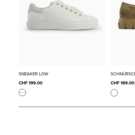
SNEAKER LOW
SCHNÜRSC
CHF 199.00
CHF 189.00