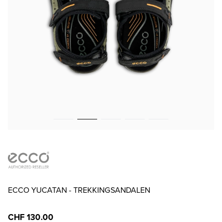
ECCO YUCATAN - TREKKINGSANDALEN
CHF 130.00