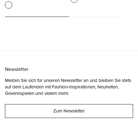
Newsletter
Melden Sie sich für unseren Newsletter an und bleiben Sie stets
auf dem Laufenden mit Fashion-Inspirationen, Neuheiten,
Gewinnspielen und vielem mehr.
Zum Newsletter