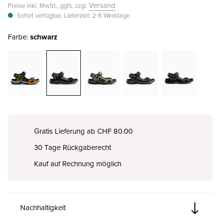
Versand
Preise inkl. MwSt., ggfs. zzgl.
Sofort verfügbar, Lieferzeit: 2-6 Werktage
Farbe:
schwarz
Gratis Lieferung ab CHF 80.00
30 Tage Rückgaberecht
Kauf auf Rechnung möglich
Nachhaltigkeit