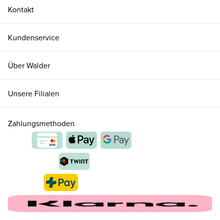
Kontakt
Kundenservice
Über Walder
Unsere Filialen
Zahlungsmethoden