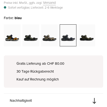
Versand
Preise inkl. MwSt., ggfs. zzgl.
Sofort verfügbar, Lieferzeit: 2-6 Werktage
Farbe:
blau
Gratis Lieferung ab CHF 80.00
30 Tage Rückgaberecht
Kauf auf Rechnung möglich
Nachhaltigkeit