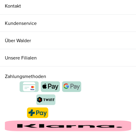
Kontakt
Kundenservice
Über Walder
Unsere Filialen
Zahlungsmethoden