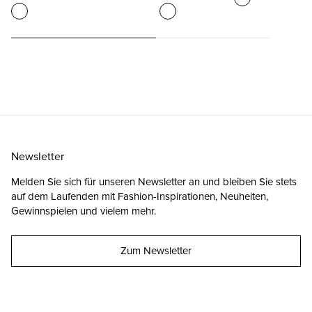
Newsletter
Melden Sie sich für unseren Newsletter an und bleiben Sie stets
auf dem Laufenden mit Fashion-Inspirationen, Neuheiten,
Gewinnspielen und vielem mehr.
Zum Newsletter