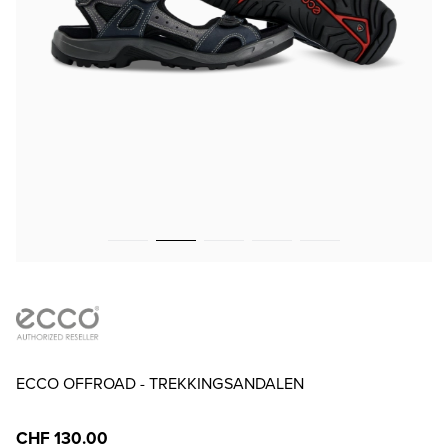
ECCO OFFROAD - TREKKINGSANDALEN
CHF 130.00