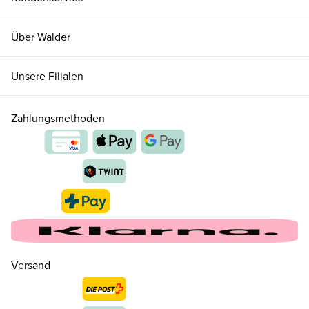
Über Walder
Unsere Filialen
Zahlungsmethoden
Versand