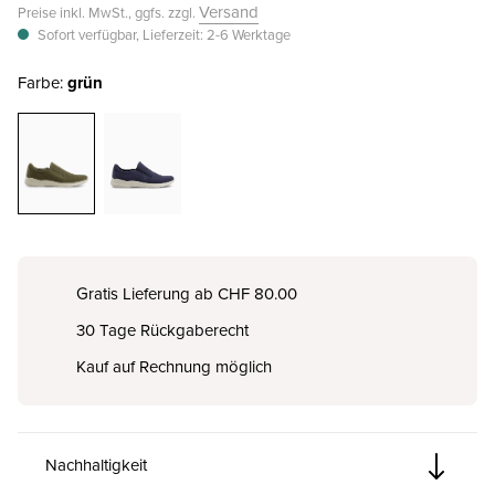
Versand
Preise inkl. MwSt., ggfs. zzgl.
Sofort verfügbar, Lieferzeit: 2-6 Werktage
Farbe:
grün
Gratis Lieferung ab CHF 80.00
30 Tage Rückgaberecht
Kauf auf Rechnung möglich
Nachhaltigkeit