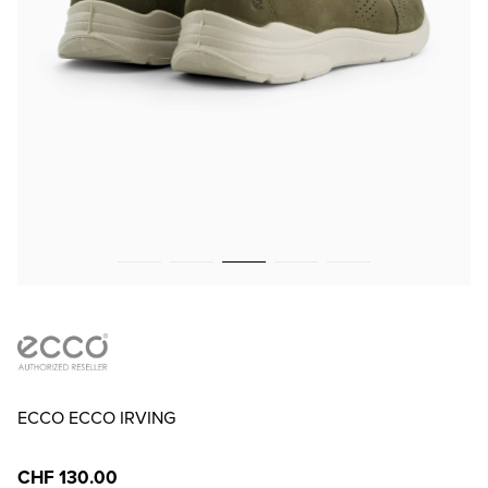
ECCO ECCO IRVING
CHF 130.00