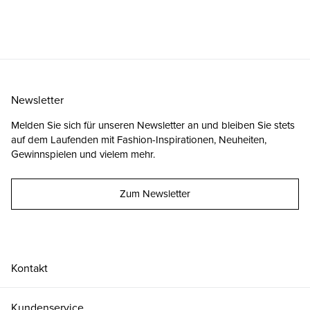
Newsletter
Melden Sie sich für unseren Newsletter an und bleiben Sie stets
auf dem Laufenden mit Fashion-Inspirationen, Neuheiten,
Gewinnspielen und vielem mehr.
Zum Newsletter
Kontakt
Kundenservice