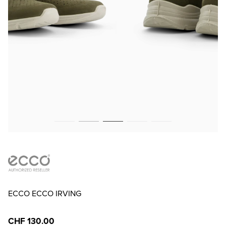
ECCO ECCO IRVING
CHF 130.00