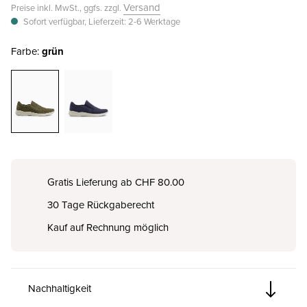
Versand
Preise inkl. MwSt., ggfs. zzgl.
Sofort verfügbar, Lieferzeit: 2-6 Werktage
Farbe:
grün
Gratis Lieferung ab CHF 80.00
30 Tage Rückgaberecht
Kauf auf Rechnung möglich
Nachhaltigkeit