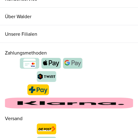
Über Walder
Unsere Filialen
Zahlungsmethoden
Versand