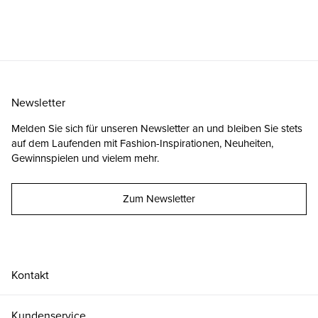
Newsletter
Melden Sie sich für unseren Newsletter an und bleiben Sie stets
auf dem Laufenden mit Fashion-Inspirationen, Neuheiten,
Gewinnspielen und vielem mehr.
Zum Newsletter
Kontakt
Kundenservice