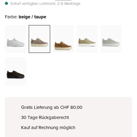
Sofort verfügbar, Lieferzeit: 2-6 Werktage
Farbe:
beige / taupe
Gratis Lieferung ab CHF 80.00
30 Tage Rückgaberecht
Kauf auf Rechnung möglich