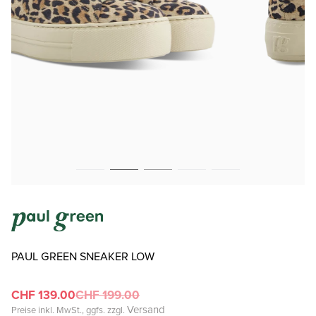
PAUL GREEN SNEAKER LOW
CHF 139.00
CHF 199.00
Versand
Preise inkl. MwSt., ggfs. zzgl.