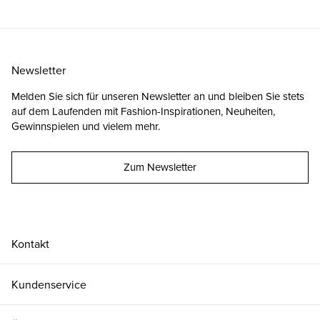
Newsletter
Melden Sie sich für unseren Newsletter an und bleiben Sie stets
auf dem Laufenden mit Fashion-Inspirationen, Neuheiten,
Gewinnspielen und vielem mehr.
Zum Newsletter
Kontakt
Kundenservice