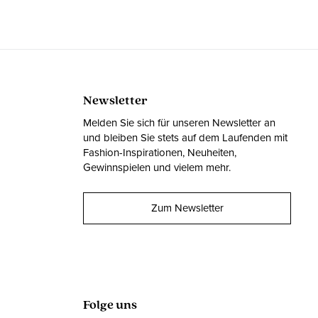
Newsletter
Melden Sie sich für unseren Newsletter an
und bleiben Sie stets auf dem Laufenden mit
Fashion-Inspirationen, Neuheiten,
Gewinnspielen und vielem mehr.
Zum Newsletter
Folge uns