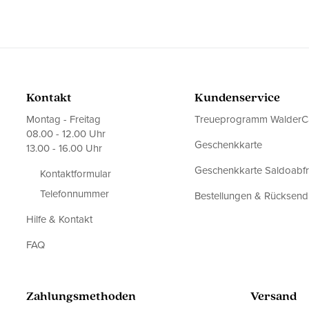
Kontakt
Kundenservice
Montag - Freitag
Treueprogramm WalderC
08.00 - 12.00 Uhr
Geschenkkarte
13.00 - 16.00 Uhr
Geschenkkarte Saldoabf
Kontaktformular
Telefonnummer
Bestellungen & Rücksen
Hilfe & Kontakt
FAQ
Zahlungsmethoden
Versand