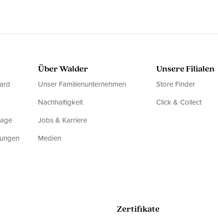
Über Walder
Unsere Filialen
ard
Unser Familienunternehmen
Store Finder
Nachhaltigkeit
Click & Collect
rage
Jobs & Karriere
dungen
Medien
Zertifikate